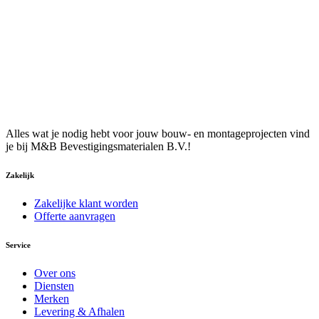
Alles wat je nodig hebt voor jouw bouw- en montageprojecten vind
je bij M&B Bevestigingsmaterialen B.V.!
Zakelijk
Zakelijke klant worden
Offerte aanvragen
Service
Over ons
Diensten
Merken
Levering & Afhalen