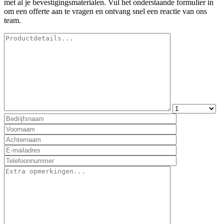
met al je bevestigingsmaterialen. Vul het onderstaande formulier in
om een offerte aan te vragen en ontvang snel een reactie van ons
team.