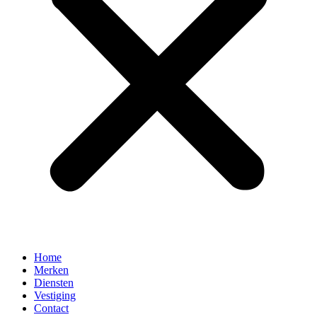
Home
Merken
Diensten
Vestiging
Contact