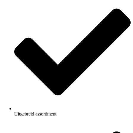
Uitgebreid assortiment