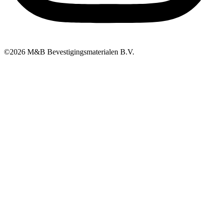
©2026 M&B Bevestigingsmaterialen B.V.