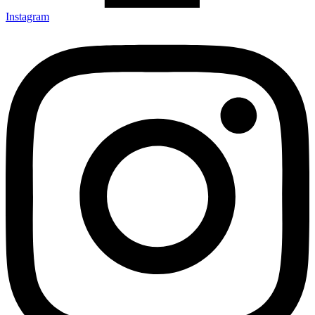
Instagram