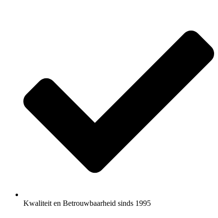
Kwaliteit en Betrouwbaarheid sinds 1995