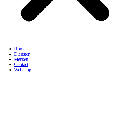
Home
Diensten
Merken
Contact
Webshop