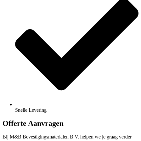
Snelle Levering
Offerte Aanvragen
Bij M&B Bevestigingsmaterialen B.V. helpen we je graag verder