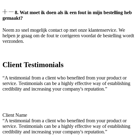
8. Wat moet ik doen als ik een fout in mijn bestelling heb
gemaakt?
Neem zo snel mogelijk contact op met onze klantenservice. We
helpen je graag om de fout te corrigeren voordat de bestelling wordt
verzonden.
Client Testimonials
“A testimonial from a client who benefited from your product or
service. Testimonials can be a highly effective way of establishing
credibility and increasing your company's reputation.”
Client Name
“A testimonial from a client who benefited from your product or
service. Testimonials can be a highly effective way of establishing
credibility and increasing your company's reputation.”