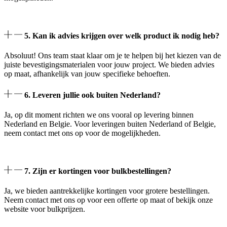
5. Kan ik advies krijgen over welk product ik nodig heb?
Absoluut! Ons team staat klaar om je te helpen bij het kiezen van de
juiste bevestigingsmaterialen voor jouw project. We bieden advies
op maat, afhankelijk van jouw specifieke behoeften.
6. Leveren jullie ook buiten Nederland?
Ja, op dit moment richten we ons vooral op levering binnen
Nederland en Belgie. Voor leveringen buiten Nederland of Belgie,
neem contact met ons op voor de mogelijkheden.
7. Zijn er kortingen voor bulkbestellingen?
Ja, we bieden aantrekkelijke kortingen voor grotere bestellingen.
Neem contact met ons op voor een offerte op maat of bekijk onze
website voor bulkprijzen.