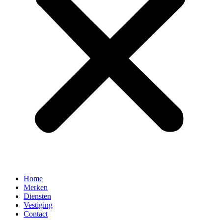
Home
Merken
Diensten
Vestiging
Contact