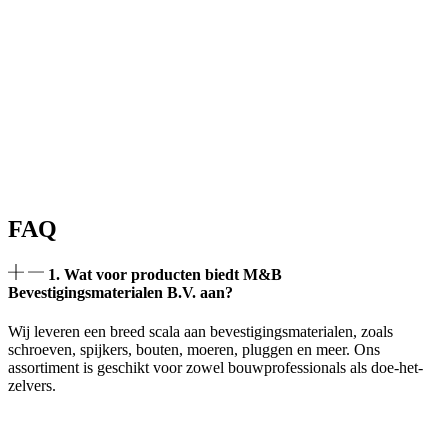
FAQ
1. Wat voor producten biedt M&B
Bevestigingsmaterialen B.V. aan?
Wij leveren een breed scala aan bevestigingsmaterialen, zoals
schroeven, spijkers, bouten, moeren, pluggen en meer. Ons
assortiment is geschikt voor zowel bouwprofessionals als doe-het-
zelvers.