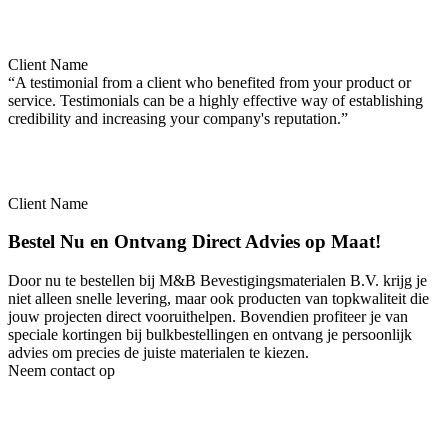
Client Name
“A testimonial from a client who benefited from your product or
service. Testimonials can be a highly effective way of establishing
credibility and increasing your company's reputation.”
Client Name
Bestel Nu en Ontvang Direct Advies op Maat!
Door nu te bestellen bij M&B Bevestigingsmaterialen B.V. krijg je
niet alleen snelle levering, maar ook producten van topkwaliteit die
jouw projecten direct vooruithelpen. Bovendien profiteer je van
speciale kortingen bij bulkbestellingen en ontvang je persoonlijk
advies om precies de juiste materialen te kiezen.
Neem contact op