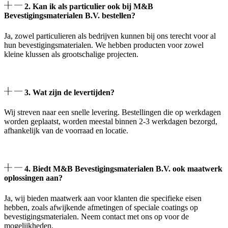
2. Kan ik als particulier ook bij M&B
Bevestigingsmaterialen B.V. bestellen?
Ja, zowel particulieren als bedrijven kunnen bij ons terecht voor al
hun bevestigingsmaterialen. We hebben producten voor zowel
kleine klussen als grootschalige projecten.
3. Wat zijn de levertijden?
Wij streven naar een snelle levering. Bestellingen die op werkdagen
worden geplaatst, worden meestal binnen 2-3 werkdagen bezorgd,
afhankelijk van de voorraad en locatie.
4. Biedt M&B Bevestigingsmaterialen B.V. ook maatwerk
oplossingen aan?
Ja, wij bieden maatwerk aan voor klanten die specifieke eisen
hebben, zoals afwijkende afmetingen of speciale coatings op
bevestigingsmaterialen. Neem contact met ons op voor de
mogelijkheden.