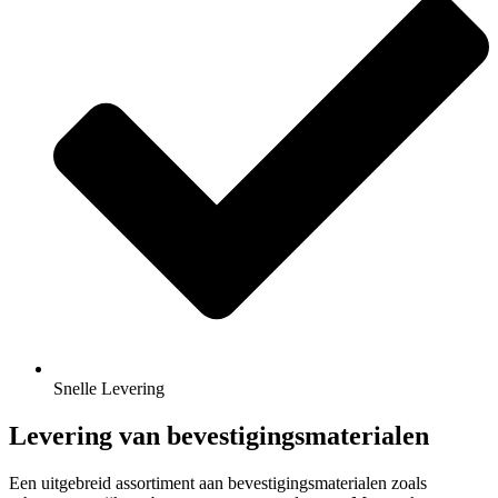
Snelle Levering
Levering van bevestigingsmaterialen
Een uitgebreid assortiment aan bevestigingsmaterialen zoals