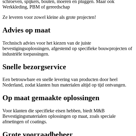
schroeven, spijkers, bouten, moeren en pluggen. Maar ook
Werkkleding, PBM of gereedschap
Ze leveren voor zowel kleine als grote projecten!
Advies op maat
Technisch advies voor het kiezen van de juiste
bevestigingsoplossingen, afgestemd op specifieke bouwprojecten of
industriële toepassingen.
Snelle bezorgservice
Een betrouwbare en snelle levering van producten door heel
Nederland, zodat klanten hun materialen altijd op tijd ontvangen.
Op maat gemaakte oplossingen
Voor klanten die specifieke eisen hebben, biedt M&B
Bevestigingsmaterialen oplossingen op maat, zoals speciale
afmetingen of coatings.
Grote voorraadbeheer