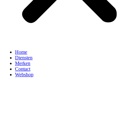
Home
Diensten
Merken
Contact
Webshop