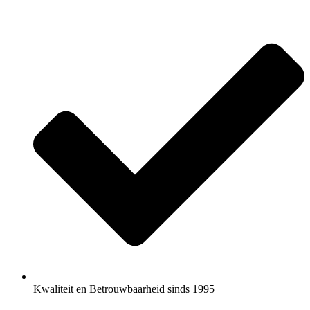
Kwaliteit en Betrouwbaarheid sinds 1995