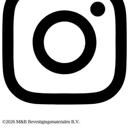
©2026 M&B Bevestigingsmaterialen B.V.