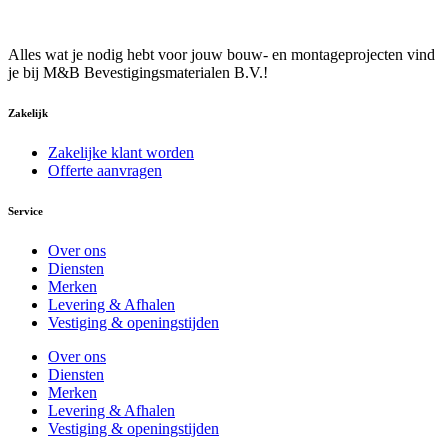
Alles wat je nodig hebt voor jouw bouw- en montageprojecten vind
je bij M&B Bevestigingsmaterialen B.V.!
Zakelijk
Zakelijke klant worden
Offerte aanvragen
Service
Over ons
Diensten
Merken
Levering & Afhalen
Vestiging & openingstijden
Over ons
Diensten
Merken
Levering & Afhalen
Vestiging & openingstijden