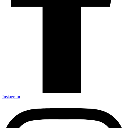
Instagram