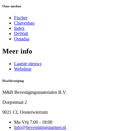
Onze merken
Fischer
Chavesbao
Index
DeWalt
Quiadsa
Meer info
Laatste nieuws
Webshop
Hoofdvestiging
M&B Bevestigingsmaterialen B.V.
Dorpsstraat 2
9021 CL Oosterwierrum
Ma-Vrij 7:00 - 18:00
Info@bevestigingspartner.nl