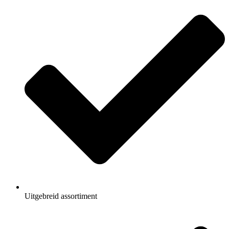
Uitgebreid assortiment