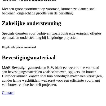
Met een groot assortiment op voorraad, kunnen ze klanten snel
bedienen, ongeacht de grootte van de bestelling.
Zakelijke ondersteuning
Speciale diensten voor bedrijven, zoals contractleveringen, offertes
op maat, en ondersteuning bij langdurige projecten.
Uitgebreide productvoorraad
Bevestigingsmateriaal
M&B Bevestigingsmaterialen B.V. biedt een zeer ruime voorraad
aan bevestigingsmaterialen zoals schroeven, spijkers, en bouten.
Hierdoor kunnen klanten snel hun benodigde materialen verkrijgen,
zonder lange wachttijden, wat zorgt voor een efficiënte voortgang
van bouw- en doe-het-zelf projecten.
Contact