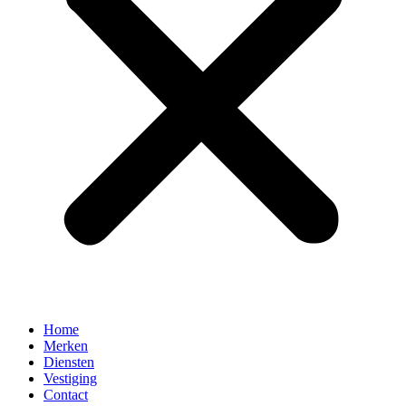
Home
Merken
Diensten
Vestiging
Contact