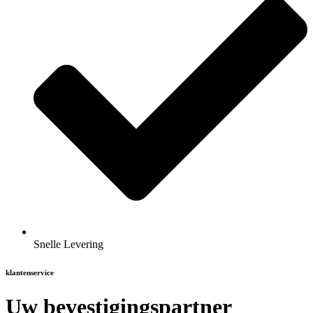
Snelle Levering
klantenservice
Uw bevestigingspartner