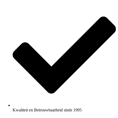
Kwaliteit en Betrouwbaarheid sinds 1995