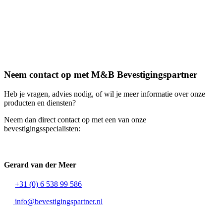
Neem contact op met M&B Bevestigingspartner
Heb je vragen, advies nodig, of wil je meer informatie over onze
producten en diensten?
Neem dan
direct contact op met een van onze
bevestigingsspecialisten:
Gerard van der Meer
+31 (0) 6 538 99 586
info@bevestigingspartner.nl