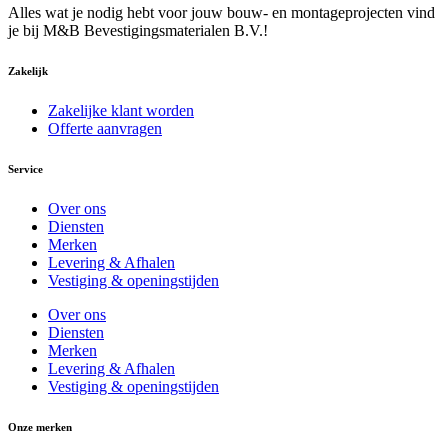
Alles wat je nodig hebt voor jouw bouw- en montageprojecten vind
je bij M&B Bevestigingsmaterialen B.V.!
Zakelijk
Zakelijke klant worden
Offerte aanvragen
Service
Over ons
Diensten
Merken
Levering & Afhalen
Vestiging & openingstijden
Over ons
Diensten
Merken
Levering & Afhalen
Vestiging & openingstijden
Onze merken