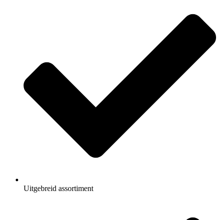
Uitgebreid assortiment