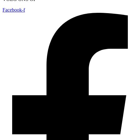
Facebook-f