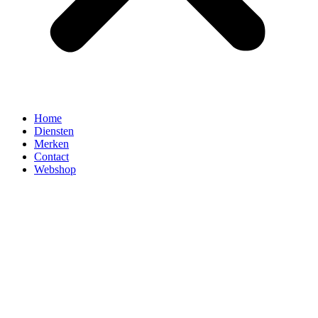
Home
Diensten
Merken
Contact
Webshop