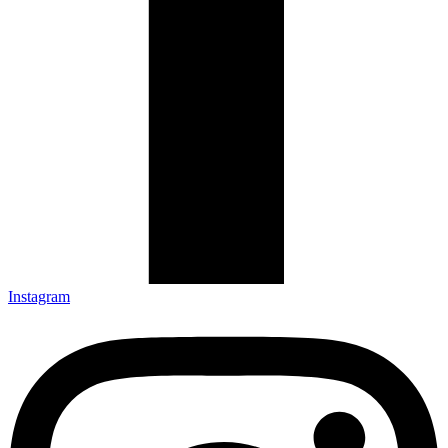
Instagram