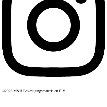
©2026 M&B Bevestigingsmaterialen B.V.