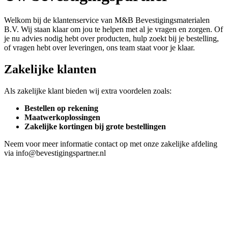
Welkom bij de klantenservice van M&B Bevestigingsmaterialen
B.V. Wij staan klaar om jou te helpen met al je vragen en zorgen. Of
je nu advies nodig hebt over producten, hulp zoekt bij je bestelling,
of vragen hebt over leveringen, ons team staat voor je klaar.
Zakelijke klanten
Als zakelijke klant bieden wij extra voordelen zoals:
Bestellen op rekening
Maatwerkoplossingen
Zakelijke kortingen bij grote bestellingen
Neem voor meer informatie contact op met onze zakelijke afdeling
via info@bevestigingspartner.nl