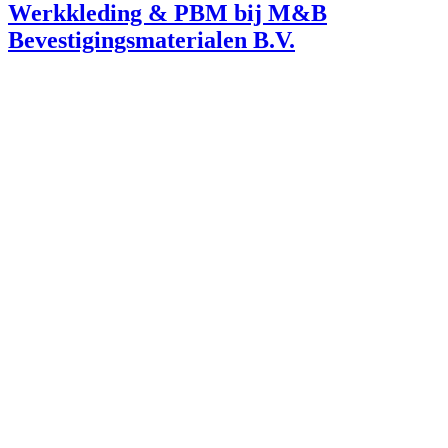
Werkkleding & PBM bij M&B
Bevestigingsmaterialen B.V.