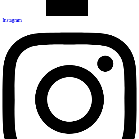
Instagram