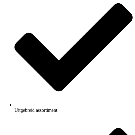
Uitgebreid assortiment