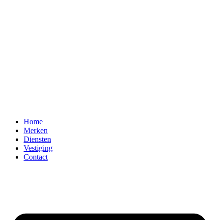
Home
Merken
Diensten
Vestiging
Contact