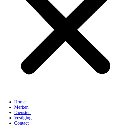
Home
Merken
Diensten
Vestiging
Contact