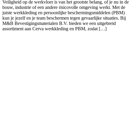
Veiligheid op de werkvloer is van het grootste belang, of je nu in de
bouw, industrie of een andere risicovolle omgeving werkt. Met de
juiste werkkleding en persoonlijke beschermingsmiddelen (PBM)
kun je jezelf en je team beschermen tegen gevaarlijke situaties. Bij
M&B Bevestigingsmaterialen B.V. bieden we een uitgebreid
assortiment aan Cerva werkkleding en PBM, zodat […]