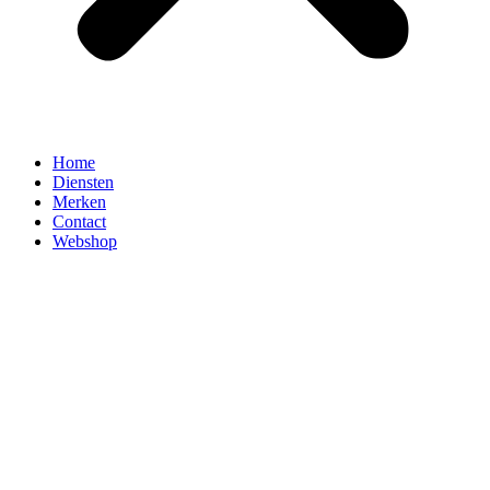
Home
Diensten
Merken
Contact
Webshop