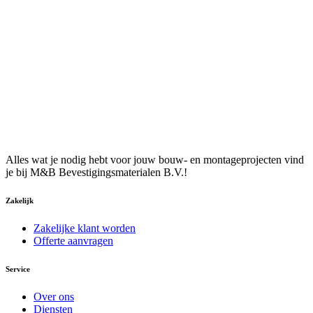
Alles wat je nodig hebt voor jouw bouw- en montageprojecten vind
je bij M&B Bevestigingsmaterialen B.V.!
Zakelijk
Zakelijke klant worden
Offerte aanvragen
Service
Over ons
Diensten