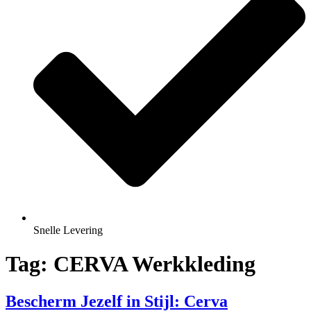
Snelle Levering
Tag:
CERVA Werkkleding
Bescherm Jezelf in Stijl: Cerva