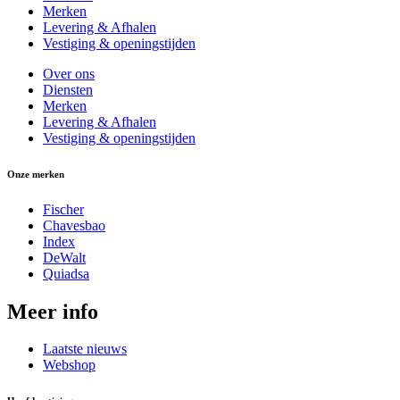
Merken
Levering & Afhalen
Vestiging & openingstijden
Over ons
Diensten
Merken
Levering & Afhalen
Vestiging & openingstijden
Onze merken
Fischer
Chavesbao
Index
DeWalt
Quiadsa
Meer info
Laatste nieuws
Webshop