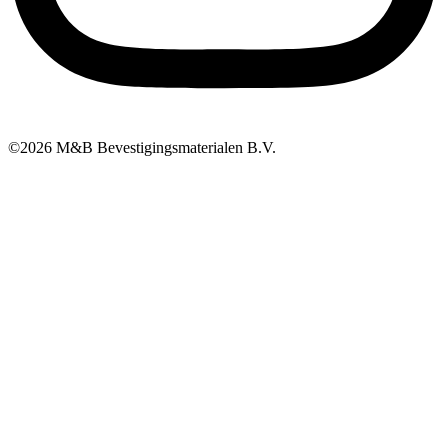
©2026 M&B Bevestigingsmaterialen B.V.